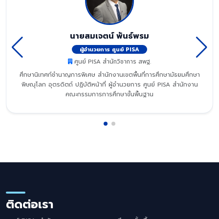
นายสมเจตน์ พันธ์พรม
ผู้อำนวยการ ศูนย์ PISA
ศูนย์ PISA สำนักวิชาการ สพฐ.
ศึกษานิเทศก์ชำนาญการพิเศษ สำนักงานเขตพื้นที่การศึกษามัธยมศึกษา
พิษณุโลก อุตรดิตถ์ ปฏิบัติหน้าที่ ผู้อำนวยการ ศูนย์ PISA สำนักงาน
คณะกรรมการการศึกษาขั้นพื้นฐาน
ติดต่อเรา