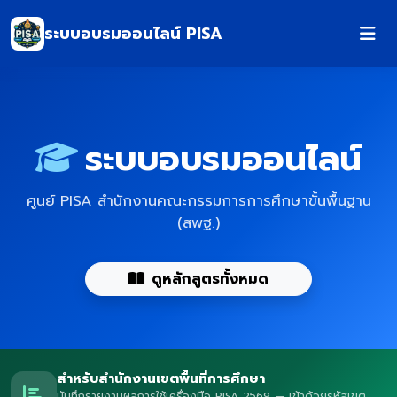
ระบบอบรมออนไลน์ PISA
ระบบอบรมออนไลน์
ศูนย์ PISA สำนักงานคณะกรรมการการศึกษาขั้นพื้นฐาน
(สพฐ.)
ดูหลักสูตรทั้งหมด
สำหรับสำนักงานเขตพื้นที่การศึกษา
บันทึกรายงานผลการใช้เครื่องมือ PISA 2569 — เข้าด้วยรหัสเขต