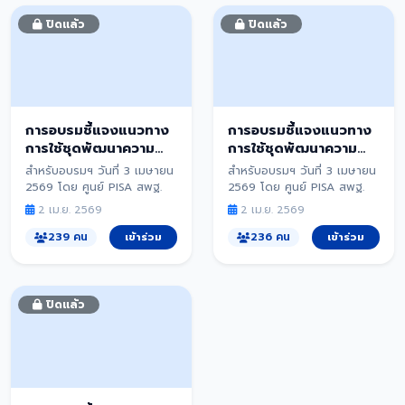
ปิดแล้ว
ปิดแล้ว
การอบรมชี้แจงแนวทาง
การอบรมชี้แจงแนวทาง
การใช้ชุดพัฒนาความ
การใช้ชุดพัฒนาความ
ฉลาดรู้ ด้านคณิตศาสตร์
ฉลาดรู้ ด้านวิทยาศาสตร์
สำหรับอบรมฯ วันที่ 3 เมษายน
สำหรับอบรมฯ วันที่ 3 เมษายน
2569 โดย ศูนย์ PISA สพฐ.
2569 โดย ศูนย์ PISA สพฐ.
2 เม.ย. 2569
2 เม.ย. 2569
239 คน
เข้าร่วม
236 คน
เข้าร่วม
ปิดแล้ว