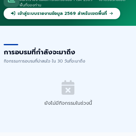
พื้นที่ของท่าน
เข้าสู่ระบบรายงานข้อมูล 2569 สำหรับเขตพื้นที่
การอบรมที่กำลังจะมาถึง
กิจกรรมการอบรมที่น่าสนใจ ใน 30 วันที่จะมาถึง
ยังไม่มีกิจกรรมในช่วงนี้