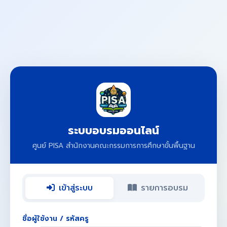
ระบบอบรมออนไลน์
ศูนย์ PISA สำนักงานคณะกรรมการการศึกษาขั้นพื้นฐาน
เข้าสู่ระบบ
รายการอบรม
ชื่อผู้ใช้งาน / รหัสครู